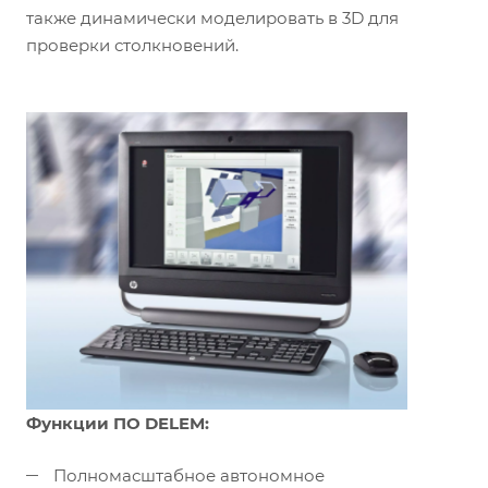
также динамически моделировать в 3D для
проверки столкновений.
Функции ПО DELEM:
Полномасштабное автономное