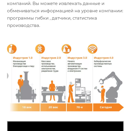
компаний. Вы можете извлекать данные и
обмениваться информацией на уровне компании:
программы гибки , датчики, статистика
производства.