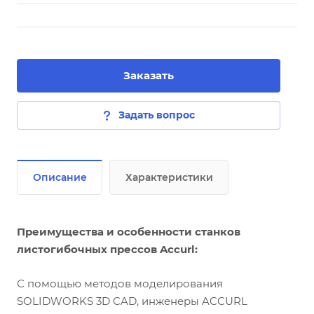
Заказать
Задать вопрос
Описание
Характеристики
Преимущества и особенности станков
листогибочных прессов Accurl:
С помощью методов моделирования
SOLIDWORKS 3D CAD, инженеры ACCURL