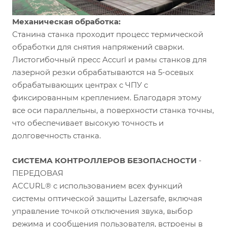
Механическая обработка:
Станина станка проходит процесс термической
обработки для снятия напряжений сварки.
Листогибочный пресс Accurl и рамы станков для
лазерной резки обрабатываются на 5-осевых
обрабатывающих центрах с ЧПУ с
фиксированным креплением. Благодаря этому
все оси параллельны, а поверхности станка точны,
что обеспечивает высокую точность и
долговечность станка.
СИСТЕМА КОНТРОЛЛЕРОВ БЕЗОПАСНОСТИ
-
ПЕРЕДОВАЯ
ACCURL® с использованием всех функций
системы оптической защиты Lazersafe, включая
управление точкой отключения звука, выбор
режима и сообщения пользователя, встроены в