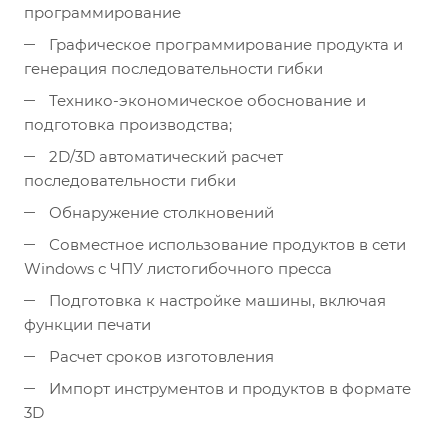
программирование
Графическое программирование продукта и
генерация последовательности гибки
Технико-экономическое обоснование и
подготовка производства;
2D/3D автоматический расчет
последовательности гибки
Обнаружение столкновений
Совместное использование продуктов в сети
Windows с ЧПУ листогибочного пресса
Подготовка к настройке машины, включая
функции печати
Расчет сроков изготовления
Импорт инструментов и продуктов в формате
3D