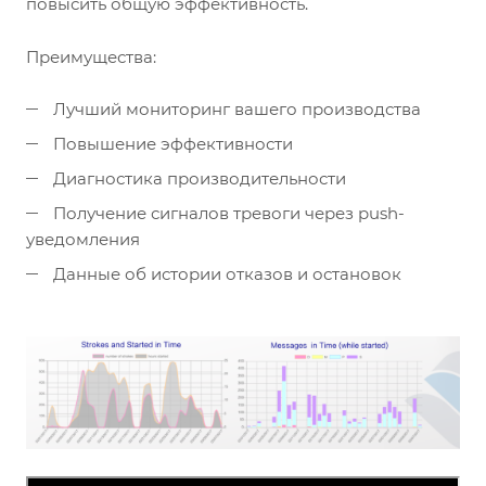
повысить общую эффективность.
Преимущества:
Лучший мониторинг вашего производства
Повышение эффективности
Диагностика производительности
Получение сигналов тревоги через push-
уведомления
Данные об истории отказов и остановок