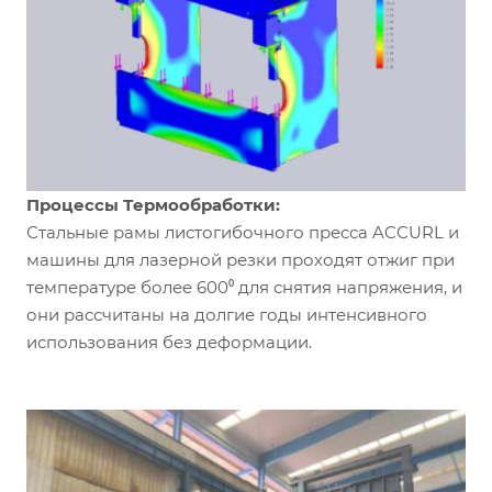
Процессы Термообработки:
Стальные рамы листогибочного пресса ACCURL и
машины для лазерной резки проходят отжиг при
температуре более 600⁰ для снятия напряжения, и
они рассчитаны на долгие годы интенсивного
использования без деформации.