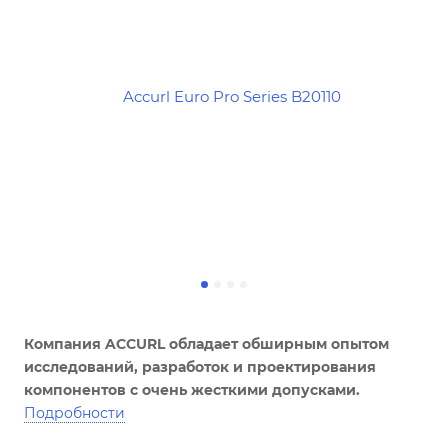
Компания ACCURL обладает обширным опытом
исследований, разработок и проектирования
компонентов с очень жесткими допусками.
Подробности