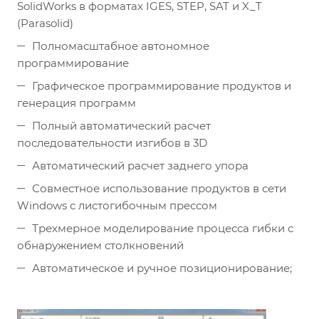
SolidWorks в форматах IGES, STEP, SAT и X_T
(Parasolid)
Полномасштабное автономное
программирование
Графическое программирование продуктов и
генерация программ
Полный автоматический расчет
последовательности изгибов в 3D
Автоматический расчет заднего упора
Совместное использование продуктов в сети
Windows с листогибочным прессом
Трехмерное моделирование процесса гибки с
обнаружением столкновений
Автоматическое и ручное позиционирование;