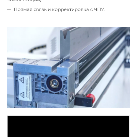
Прямая связь и корректировка с ЧПУ.