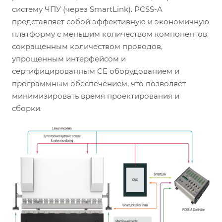
систему ЧПУ (через SmartLink). PCSS-A
представляет собой эффективную и экономичную
платформу с меньшим количеством компонентов,
сокращенным количеством проводов,
упрощенным интерфейсом и
сертифицированным CE оборудованием и
программным обеспечением, что позволяет
минимизировать время проектирования и
сборки.