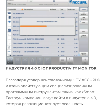
ИНДУСТРИЯ 4.0 С IOT PRODUCTIVITY MONITOR
Благодаря усовершенствованному ЧПУ ACCURL®
и взаимодействующим специализированным
программным инструментам, таким как «Smart
Factory», компании могут войти в индустрию 4.0,
которая революционизирует реальность