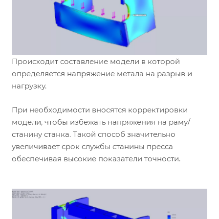
Происходит составление модели в которой
определяется напряжение метала на разрыв и
нагрузку.
При необходимости вносятся корректировки
модели, чтобы избежать напряжения на раму/
станину станка. Такой способ значительно
увеличивает срок службы станины пресса
обеспечивая высокие показатели точности.