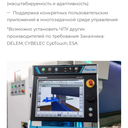
(масштабируемость и адаптивность)
Поддержка конкретных пользовательских
приложений в многозадачной среде управления
*Возможно установить ЧПУ других
производителей по требования Заказчика:
DELEM; CYBELEC CybTouch; ESA