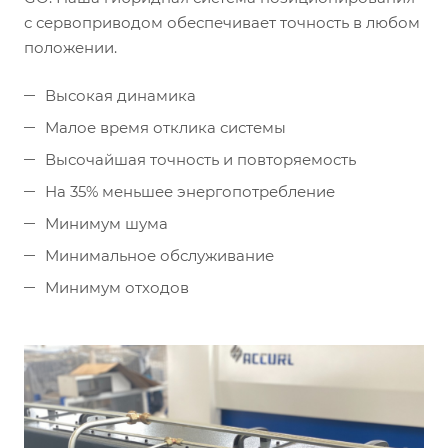
с сервоприводом обеспечивает точность в любом
положении.
Высокая динамика
Малое время отклика системы
Высочайшая точность и повторяемость
На 35% меньшее энергопотребление
Минимум шума
Минимальное обслуживание
Минимум отходов