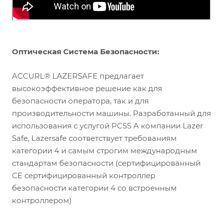
Оптическая Система Безопасности:
ACCURL® LAZERSAFE предлагает
высокоэффективное решение как для
безопасности оператора, так и для
производительности машины. Разработанный для
использования с услугой PCSS A компании Lazer
Safe, Lazersafe соответствует требованиям
категории 4 и самым строгим международным
стандартам безопасности (сертифицированный
CE сертифицированный контроллер
безопасности категории 4 со встроенным
контроллером)