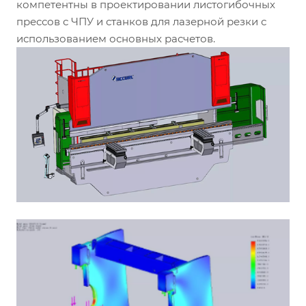
компетентны в проектировании листогибочных
прессов с ЧПУ и станков для лазерной резки с
использованием основных расчетов.