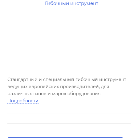
Стандартный и специальный гибочный инструмент
ведущих европейских производителей, для
различных типов и марок оборудования.
Подробности