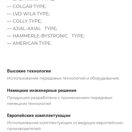
— COLGAR TYPE;
— LVD-WILA TYPE;
— COLLY TYPE;
— AJIAL-AXIAL TYPE;
— HAMMERLE-BYSTRONIC TYPE;
— AMERICAN TYPE.
Высокие технологии
Использование передовых технологий и оборудования.
Немецкие инженерные решения
Продукция разработана с применением передовых
немецких технологий.
Европейские комплектующие
Использование комплектующих от ведущих европейских
производителей.