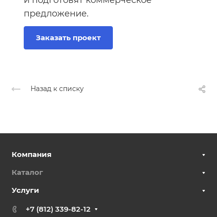
предложение.
Заказать проект
Назад к списку
Компания
Каталог
Услуги
+7 (812) 339-82-12