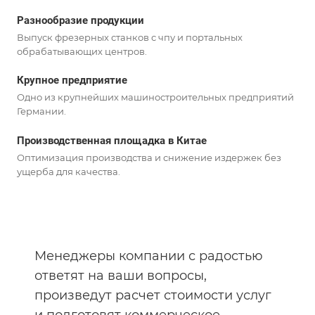
Разнообразие продукции
Выпуск фрезерных станков с чпу и портальных
обрабатывающих центров.
Крупное предприятие
Одно из крупнейших машиностроительных предприятий
Германии.
Производственная площадка в Китае
Оптимизация производства и снижение издержек без
ущерба для качества.
Менеджеры компании с радостью
ответят на ваши вопросы,
произведут расчет стоимости услуг
и подготовят коммерческое