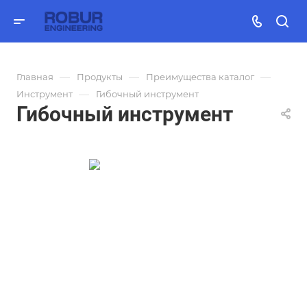
—
—
—
Главная
Продукты
Преимущества каталог
—
Инструмент
Гибочный инструмент
Гибочный инструмент