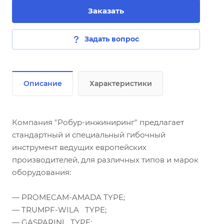
Заказать
Задать вопрос
Описание
Характеристики
Компания "Робур-инжиниринг" предлагает
стандартный и специальный гибочный
инструмент ведущих европейских
производителей, для различных типов и марок
оборудования:
— PROMECAM-AMADA TYPE;
— TRUMPF-WILA TYPE;
— GASPARINI TYPE;