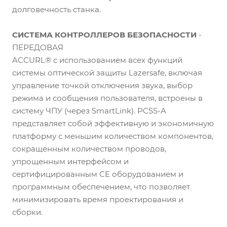
долговечность станка.
СИСТЕМА КОНТРОЛЛЕРОВ БЕЗОПАСНОСТИ
-
ПЕРЕДОВАЯ
ACCURL® с использованием всех функций
системы оптической защиты Lazersafe, включая
управление точкой отключения звука, выбор
режима и сообщения пользователя, встроены в
систему ЧПУ (через SmartLink). PCSS-A
представляет собой эффективную и экономичную
платформу с меньшим количеством компонентов,
сокращенным количеством проводов,
упрощенным интерфейсом и
сертифицированным CE оборудованием и
программным обеспечением, что позволяет
минимизировать время проектирования и
сборки.