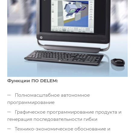
Функции ПО DELEM:
Полномасштабное автономное
программирование
Графическое программирование продукта и
генерация последовательности гибки
Технико-экономическое обоснование и