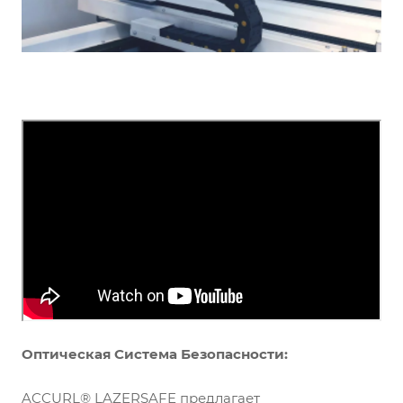
Оптическая Система Безопасности:
ACCURL® LAZERSAFE предлагает