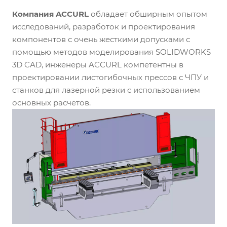
Компания ACCURL
обладает обширным опытом
исследований, разработок и проектирования
компонентов с очень жесткими допусками с
помощью методов моделирования SOLIDWORKS
3D CAD, инженеры ACCURL компетентны в
проектировании листогибочных прессов с ЧПУ и
станков для лазерной резки с использованием
основных расчетов.