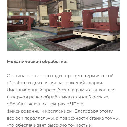
Механическая обработка:
Станина станка проходит процесс термической
обработки для снятия напряжений сварки.
Листогибочный пресс Accurl и рамы станков для
лазерной резки обрабатываются на 5-осевых
обрабатывающих центрах с ЧПУ с
фиксированным креплением. Благодаря этому
все оси параллельны, а поверхности станка точны,
что обеспечивает высокую точность и