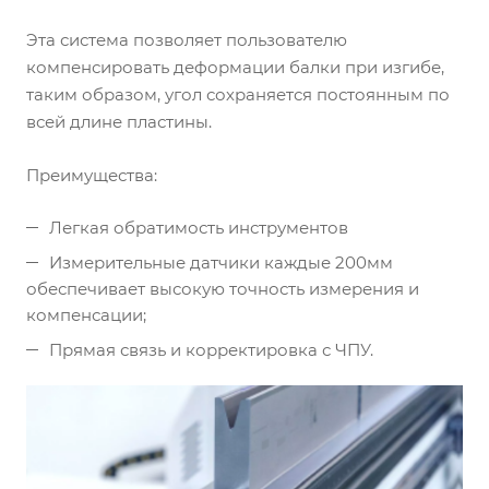
Эта система позволяет пользователю
компенсировать деформации балки при изгибе,
таким образом, угол сохраняется постоянным по
всей длине пластины.
Преимущества:
Легкая обратимость инструментов
Измерительные датчики каждые 200мм
обеспечивает высокую точность измерения и
компенсации;
Прямая связь и корректировка с ЧПУ.