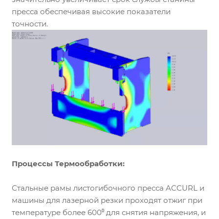
пресса обеспечивая высокие показатели
точности.
Процессы Термообработки:
Стальные рамы листогибочного пресса ACCURL и
машины для лазерной резки проходят отжиг при
температуре более 600⁰ для снятия напряжения, и