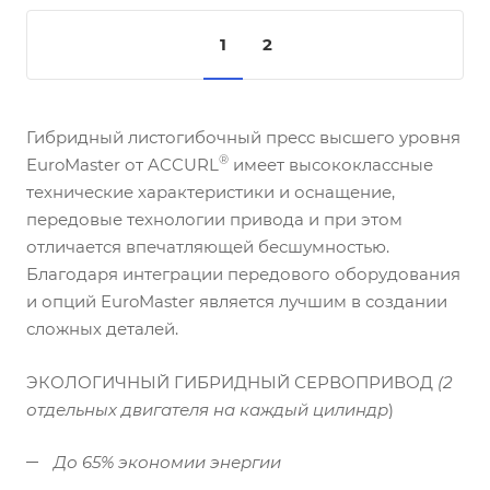
1
2
Гибридный листогибочный пресс высшего уровня
®
EuroMaster от ACCURL
имеет высококлассные
технические характеристики и оснащение,
передовые технологии привода и при этом
отличается впечатляющей бесшумностью.
Благодаря интеграции передового оборудования
и опций EuroMaster является лучшим в создании
сложных деталей.
ЭКОЛОГИЧНЫЙ ГИБРИДНЫЙ СЕРВОПРИВОД
(2
отдельных двигателя на каждый цилиндр
)
До 65% экономии энергии