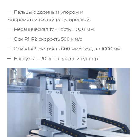
Пальцы с двойным упором и
микрометрической регулировкой.
Механическая точность ± 0,03 мм.
Оси R1-R2 скорость 500 мм/с
Оси X1‐X2, скорость 600 мм/с. ход до 1000 мм
Нагрузка – 30 кг на каждый суппорт