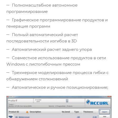
Полномасштабное автономное
программирование
Графическое программирование продуктов и
генерация программ
Полный автоматический расчет
последовательности изгибов в 3D
Автоматический расчет заднего упора
Совместное использование продуктов в сети
Windows с листогибочным прессом
Трехмерное моделирование процесса гибки с
обнаружением столкновений
Автоматическое и ручное позиционирование;