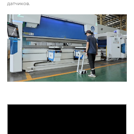
датчиков.