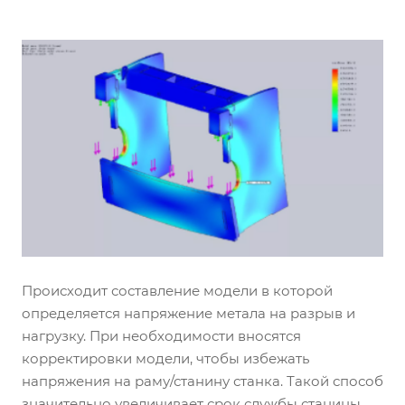
Происходит составление модели в которой
определяется напряжение метала на разрыв и
нагрузку. При необходимости вносятся
корректировки модели, чтобы избежать
напряжения на раму/станину станка. Такой способ
значительно увеличивает срок службы станины