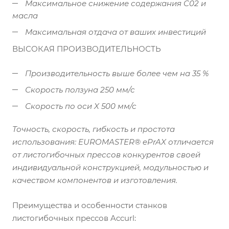
Максимальное снижение содержания C02 и
масла
Максимальная отдача от ваших инвестиций
ВЫСОКАЯ ПРОИЗВОДИТЕЛЬНОСТЬ
Производительность выше более чем на 35 %
Скорость ползуна 250 мм/с
Скорость по оси X 500 мм/с
Точность, скорость, гибкость и простота
использования: EUROMASTER® ePrAX отличается
от листогибочных прессов конкурентов своей
индивидуальной конструкцией, модульностью и
качеством компонентов и изготовления.
Преимущества и особенности станков
листогибочных прессов Accurl: