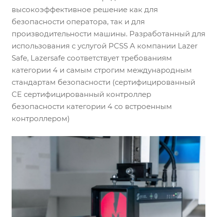
высокоэффективное решение как для
безопасности оператора, так и для
производительности машины. Разработанный для
использования с услугой PCSS A компании Lazer
Safe, Lazersafe соответствует требованиям
категории 4 и самым строгим международным
стандартам безопасности (сертифицированный
CE сертифицированный контроллер
безопасности категории 4 со встроенным
контроллером)