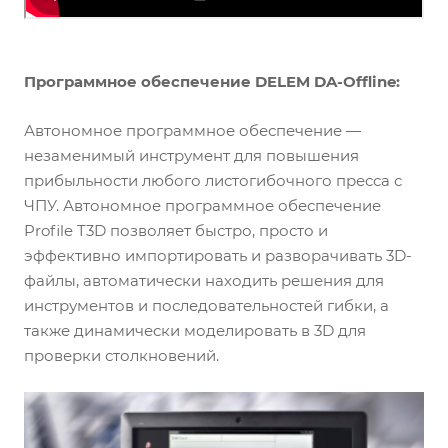
Программное обеспечение DELEM DA-Offline:
Автономное программное обеспечение —
незаменимый инструмент для повышения
прибыльности любого листогибочного пресса с
ЧПУ. Автономное программное обеспечение
Profile T3D позволяет быстро, просто и
эффективно импортировать и разворачивать 3D-
файлы, автоматически находить решения для
инструментов и последовательностей гибки, а
также динамически моделировать в 3D для
проверки столкновений.