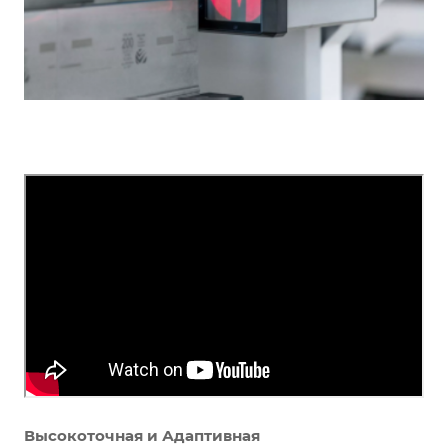
Высокоточная и Адаптивная