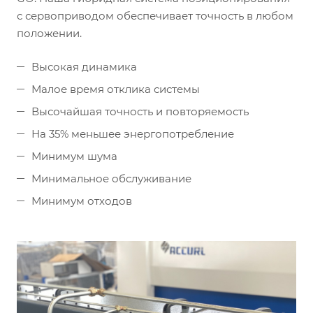
с сервоприводом обеспечивает точность в любом
положении.
Высокая динамика
Малое время отклика системы
Высочайшая точность и повторяемость
На 35% меньшее энергопотребление
Минимум шума
Минимальное обслуживание
Минимум отходов