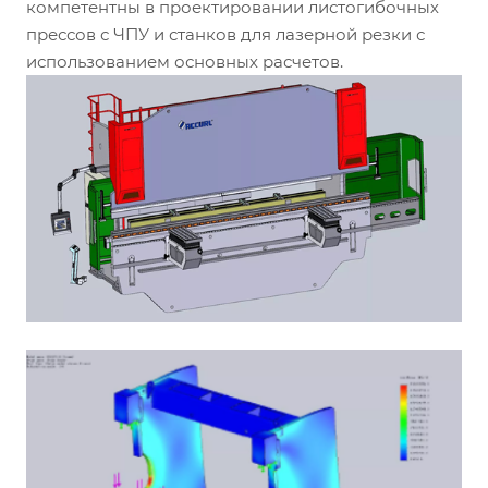
компетентны в проектировании листогибочных
прессов с ЧПУ и станков для лазерной резки с
использованием основных расчетов.