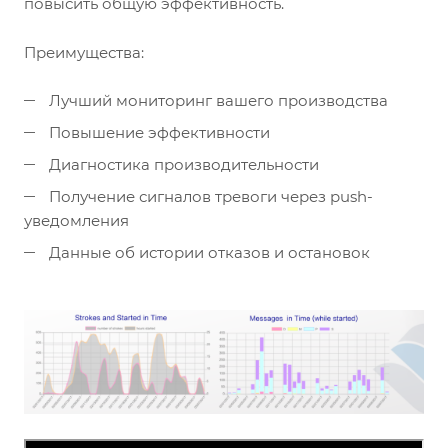
повысить общую эффективность.
Преимущества:
Лучший мониторинг вашего производства
Повышение эффективности
Диагностика производительности
Получение сигналов тревоги через push-
уведомления
Данные об истории отказов и остановок