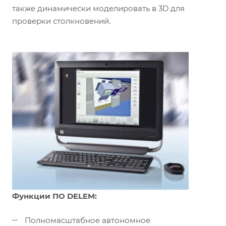
также динамически моделировать в 3D для
проверки столкновений.
Функции ПО DELEM:
Полномасштабное автономное