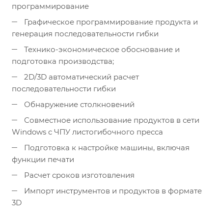
программирование
Графическое программирование продукта и
генерация последовательности гибки
Технико-экономическое обоснование и
подготовка производства;
2D/3D автоматический расчет
последовательности гибки
Обнаружение столкновений
Совместное использование продуктов в сети
Windows с ЧПУ листогибочного пресса
Подготовка к настройке машины, включая
функции печати
Расчет сроков изготовления
Импорт инструментов и продуктов в формате
3D