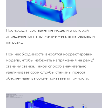
Происходит составление модели в которой
определяется напряжение метала на разрыв и
нагрузку.
При необходимости вносятся корректировки
модели, чтобы избежать напряжения на раму/
станину станка. Такой способ значительно
увеличивает срок службы станины пресса
обеспечивая высокие показатели точности.