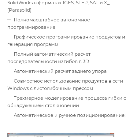
SolidWorks в форматах IGES, STEP, SAT и X_T
(Parasolid)
Полномасштабное автономное
программирование
Графическое программирование продуктов и
генерация программ
Полный автоматический расчет
последовательности изгибов в 3D
Автоматический расчет заднего упора
Совместное использование продуктов в сети
Windows с листогибочным прессом
Трехмерное моделирование процесса гибки с
обнаружением столкновений
Автоматическое и ручное позиционирование;