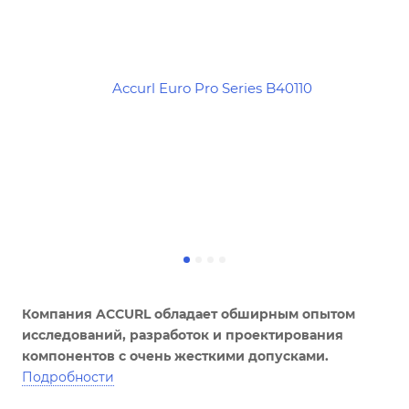
Компания ACCURL обладает обширным опытом
исследований, разработок и проектирования
компонентов с очень жесткими допусками.
Подробности