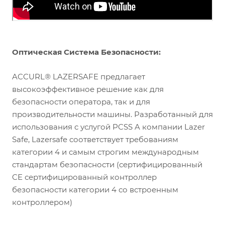
Оптическая Система Безопасности:
ACCURL® LAZERSAFE предлагает
высокоэффективное решение как для
безопасности оператора, так и для
производительности машины. Разработанный для
использования с услугой PCSS A компании Lazer
Safe, Lazersafe соответствует требованиям
категории 4 и самым строгим международным
стандартам безопасности (сертифицированный
CE сертифицированный контроллер
безопасности категории 4 со встроенным
контроллером)