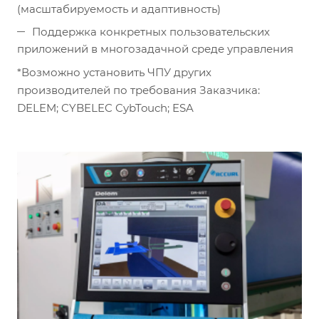
(масштабируемость и адаптивность)
Поддержка конкретных пользовательских
приложений в многозадачной среде управления
*Возможно установить ЧПУ других
производителей по требования Заказчика:
DELEM; CYBELEC CybTouch; ESA