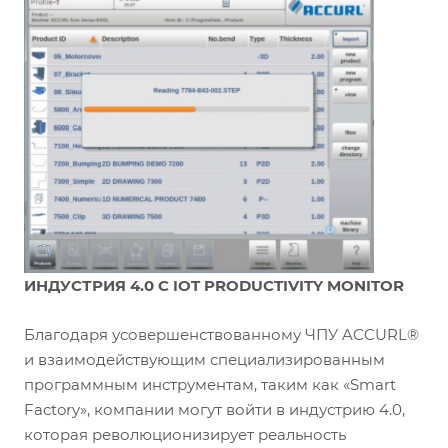
ИНДУСТРИЯ 4.0 С IOT PRODUCTIVITY MONITOR
Благодаря усовершенствованному ЧПУ ACCURL®
и взаимодействующим специализированным
программным инструментам, таким как «Smart
Factory», компании могут войти в индустрию 4.0,
которая революционизирует реальность