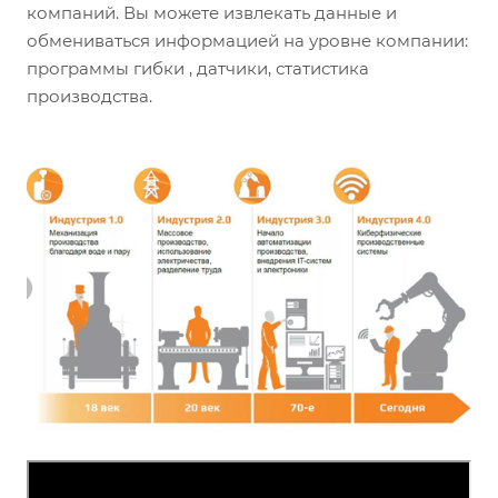
компаний. Вы можете извлекать данные и
обмениваться информацией на уровне компании:
программы гибки , датчики, статистика
производства.