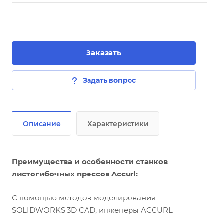
Заказать
Задать вопрос
Описание
Характеристики
Преимущества и особенности станков
листогибочных прессов Accurl:
С помощью методов моделирования
SOLIDWORKS 3D CAD, инженеры ACCURL