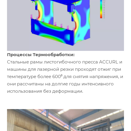
Процессы Термообработки:
Стальные рамы листогибочного пресса ACCURL и
машины для лазерной резки проходят отжиг при
температуре более 600⁰ для снятия напряжения, и
они рассчитаны на долгие годы интенсивного
использования без деформации.