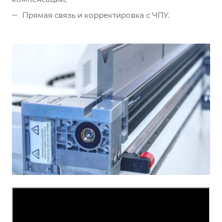
Прямая связь и корректировка с ЧПУ.