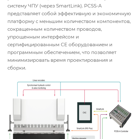
систему ЧПУ (через SmartLink). PCSS-A
представляет собой эффективную и экономичную
платформу с меньшим количеством компонентов,
сокращенным количеством проводов,
упрощенным интерфейсом и
сертифицированным CE оборудованием и
программным обеспечением, что позволяет
минимизировать время проектирования и
сборки.