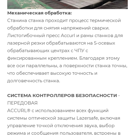
Механическая обработка:
Станина станка проходит процесс термической
обработки для снятия напряжений сварки.
Листогибочный пресс Accurl и рамы станков для
лазерной резки обрабатываются на 5-осевых
обрабатывающих центрах с ЧПУ с
фиксированным креплением. Благодаря этому
все оси параллельны, а поверхности станка точны,
что обеспечивает высокую точность и
долговечность станка.
СИСТЕМА КОНТРОЛЛЕРОВ БЕЗОПАСНОСТИ
-
ПЕРЕДОВАЯ
ACCURL® с использованием всех функций
системы оптической защиты Lazersafe, включая
управление точкой отключения звука, выбор
режима и сообщения пользователя, встроены в