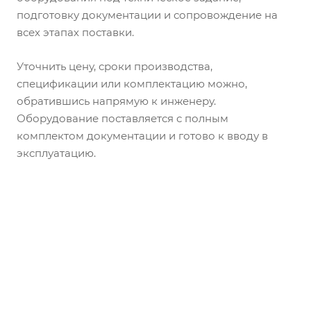
подготовку документации и сопровождение на
всех этапах поставки.
Уточнить цену, сроки производства,
спецификации или комплектацию можно,
обратившись напрямую к инженеру.
Оборудование поставляется с полным
комплектом документации и готово к вводу в
эксплуатацию.