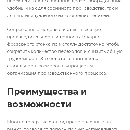
плоскости. Такое сочетание делает оборудование
удобным как для серийного производства, так и
для индивидуального изготовления деталей.
Современные модели сочетают высокую
производительность и точность. Токарно-
фрезерного станка по металлу достаточно, чтобы
сократить количество переходов и снизить общую
трудоемкость. За счет этого повышается
стабильность размеров и упрощается
организация производственного процесса.
Преимущества и
возможности
Многие токарные станки, представленные на
рынке, позволяют дополнительно устанавливать