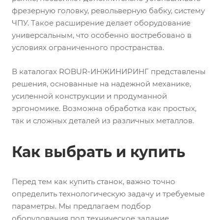
фрезерную головку, револьверную бабку, систему
ЧПУ. Такое расширение делает оборудование
универсальным, что особенно востребовано в
условиях ограниченного пространства.
В каталогах ROBUR-ИНЖИНИРИНГ представлены
решения, основанные на надежной механике,
усиленной конструкции и продуманной
эргономике. Возможна обработка как простых,
так и сложных деталей из различных металлов.
Как выбрать и купить
Перед тем как купить станок, важно точно
определить технологическую задачу и требуемые
параметры. Мы предлагаем подбор
оборудования под техническое задание,