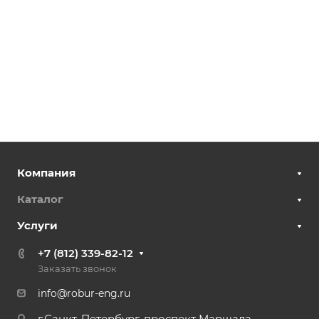
Компания
Каталог
Услуги
+7 (812) 339-82-12
Заказать звонок
info@robur-eng.ru
г.Санкт-Петербург, проспект Маршала