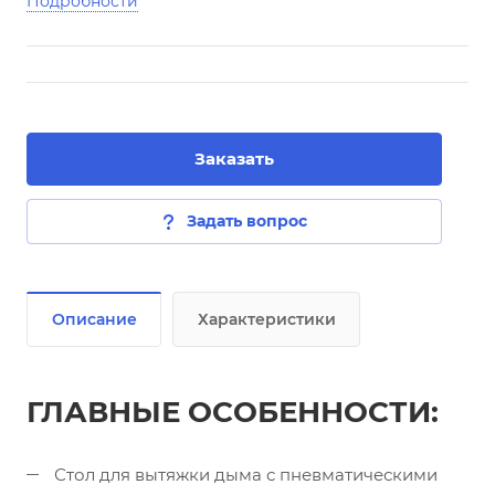
Подробности
Заказать
Задать вопрос
Описание
Характеристики
ГЛАВНЫЕ ОСОБЕННОСТИ:
Стол для вытяжки дыма с пневматическими