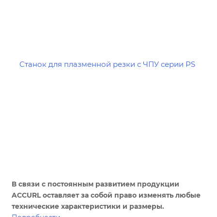
В связи с постоянным развитием продукции
ACCURL оставляет за собой право изменять любые
технические характеристики и размеры.