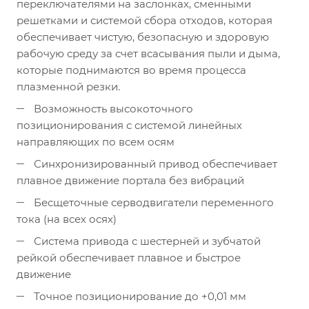
переключателями на заслонках, сменными
решетками и системой сбора отходов, которая
обеспечивает чистую, безопасную и здоровую
рабочую среду за счет всасывания пыли и дыма,
которые поднимаются во время процесса
плазменной резки.
Возможность высокоточного
позиционирования с системой линейных
направляющих по всем осям
Синхронизированный привод обеспечивает
плавное движение портала без вибраций
Бесщеточные серводвигатели переменного
тока (на всех осях)
Система привода с шестерней и зубчатой
рейкой обеспечивает плавное и быстрое
движение
Точное позиционирование до +0,01 мм