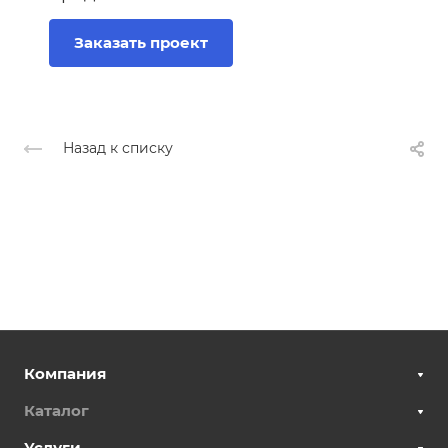
Заказать проект
Назад к списку
Компания
Каталог
Услуги