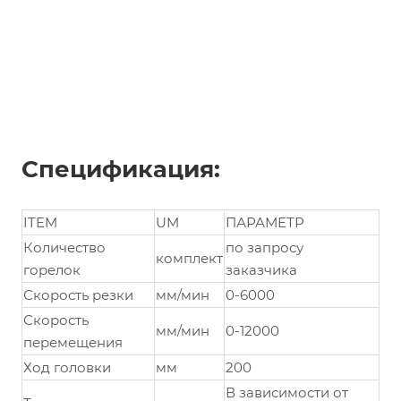
Спецификация:
ITEM
UM
ПАРАМЕТР
Количество
по запросу
комплект
горелок
заказчика
Скорость резки
мм/мин
0-6000
Скорость
мм/мин
0-12000
перемещения
Ход головки
мм
200
В зависимости от