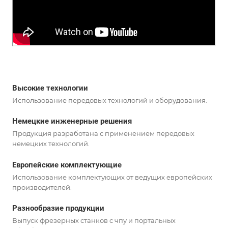
Высокие технологии
Использование передовых технологий и оборудования.
Немецкие инженерные решения
Продукция разработана с применением передовых
немецких технологий.
Европейские комплектующие
Использование комплектующих от ведущих европейских
производителей.
Разнообразие продукции
Выпуск фрезерных станков с чпу и портальных