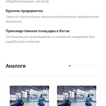
обрабатывающих центров.
Крупное предприятие
Одно из крупнейших машиностроительных предприятий
Германии.
Производственная площадка в Китае
Оптимизация производства и снижение издержек без
ущерба для качества.
Аналоги