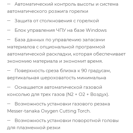
Автоматический контроль высоты и система
автоматического розжига горелки
Защита от столкновения с горелкой
Блок управления ЧПУ на базе Windows
База данных по управлению запасами
материалов с опциональной программой
автоматической раскладки, которая обеспечивает
экономию материала и экономит время.
Поверхность среза близка к 90 градусам,
вертикальная шероховатость минимальна
Оснащается автоматической газовой
консолью для трех газов (N2 + O2 + Воздух).
Возможность установки газового резака
Messer-tanaka Oxygen Cutting Torch.
Возможность установки поворотной головы
для плазменной резки