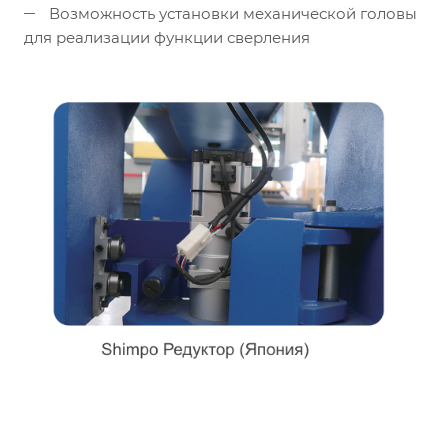
Возможность установки механической головы
для реализации функции сверления