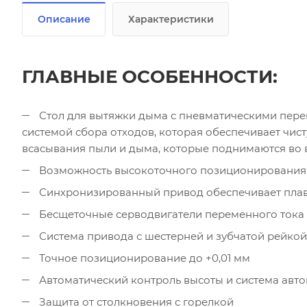
Описание
Характеристики
ГЛАВНЫЕ ОСОБЕННОСТИ:
Стол для вытяжки дыма с пневматическими пере
системой сбора отходов, которая обеспечивает чист
всасывания пыли и дыма, которые поднимаются во 
Возможность высокоточного позиционирования 
Синхронизированный привод обеспечивает плав
Бесщеточные серводвигатели переменного тока (
Система привода с шестерней и зубчатой рейкой
Точное позиционирование до +0,01 мм
Автоматический контроль высоты и система авто
Защита от столкновения с горелкой