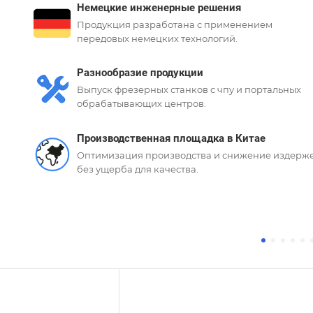
Немецкие инженерные решения
Продукция разработана с применением
передовых немецких технологий.
Разнообразие продукции
Выпуск фрезерных станков с чпу и портальных
обрабатывающих центров.
Производственная площадка в Китае
Оптимизация производства и снижение издерж
без ущерба для качества.