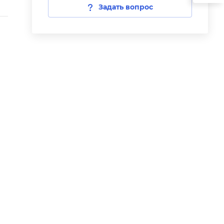
Задать вопрос