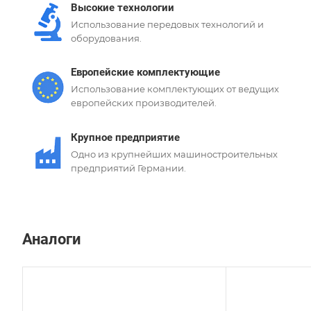
Высокие технологии
Использование передовых технологий и
оборудования.
Европейские комплектующие
Использование комплектующих от ведущих
европейских производителей.
Крупное предприятие
Одно из крупнейших машиностроительных
предприятий Германии.
Аналоги