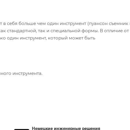
 в себя больше чем один инструмент (пуансон съемник 
как стандартной, так и специальной формы. В отличие от
лько один инструмент, который может быть
ного инструмента.
Немецкие инженерные решения