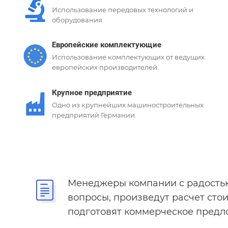
Использование передовых технологий и
оборудования.
Европейские комплектующие
Использование комплектующих от ведущих
европейских производителей.
Крупное предприятие
Одно из крупнейших машиностроительных
предприятий Германии.
Менеджеры компании с радостью
вопросы, произведут расчет стои
подготовят коммерческое предл