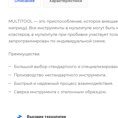
Описание
Характеристики
MULTITOOL — это приспособление, которое вмещает
матрицу). Все инструменты в мультитуле могут быть 
кластеров, в мультитуле при пробивке участвует то
запрограммирован по индивидуальной схеме.
Преимущества:
Большой выбор стандартного и специализирован
Производство нестандартного инструмента.
Быстрый и надежный процесс взаимодействия.
Сверка инструмента с эталонным образцом.
Высокие технологии