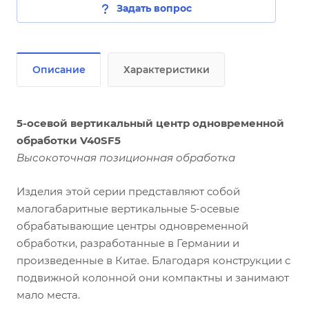
Задать вопрос
Описание
Характеристики
5-осевой вертикальный центр одновременной
обработки V40SF5
Высокоточная позиционная обработка
Изделия этой серии представляют собой
малогабаритные вертикальные 5-осевые
обрабатывающие центры одновременной
обработки, разработанные в Германии и
произведенные в Китае. Благодаря конструкции с
подвижной колонной они компактны и занимают
мало места.