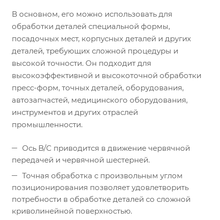
В основном, его можно использовать для
обработки деталей специальной формы,
посадочных мест, корпусных деталей и других
деталей, требующих сложной процедуры и
высокой точности. Он подходит для
высокоэффективной и высокоточной обработки
пресс-форм, точных деталей, оборудования,
автозапчастей, медицинского оборудования,
инструментов и других отраслей
промышленности.
Ось B/C приводится в движение червячной
передачей и червячной шестерней.
Точная обработка с произвольным углом
позиционирования позволяет удовлетворить
потребности в обработке деталей со сложной
криволинейной поверхностью.