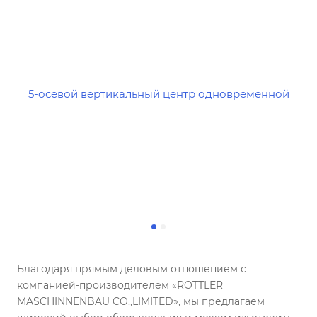
Благодаря прямым деловым отношением с
компанией-производителем «ROTTLER
MASCHINNENBAU CO.,LIMITED», мы предлагаем