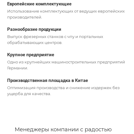
Европейские комплектующие
Использование комплектующих от ведущих европейских
производителей.
Разнообразие продукции
Выпуск фрезерных станков с чпу и портальных
обрабатывающих центров.
Крупное предприятие
Одно из крупнейших машиностроительных предприятий
Германии.
Производственная площадка в Китае
Оптимизация производства и снижение издержек без
ущерба для качества.
Менеджеры компании с радостью