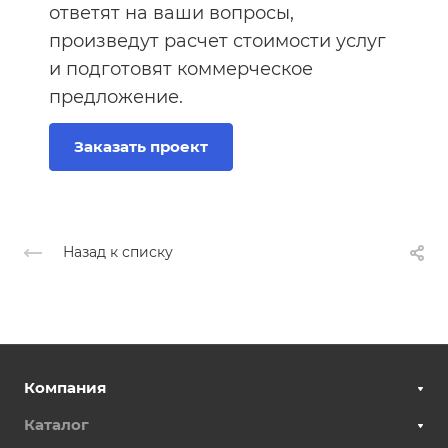
ответят на ваши вопросы,
произведут расчет стоимости услуг
и подготовят коммерческое
предложение.
Заказать проект
Назад к списку
Компания
Каталог