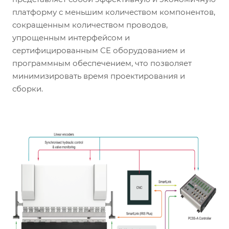
платформу с меньшим количеством компонентов,
сокращенным количеством проводов,
упрощенным интерфейсом и
сертифицированным CE оборудованием и
программным обеспечением, что позволяет
минимизировать время проектирования и
сборки.