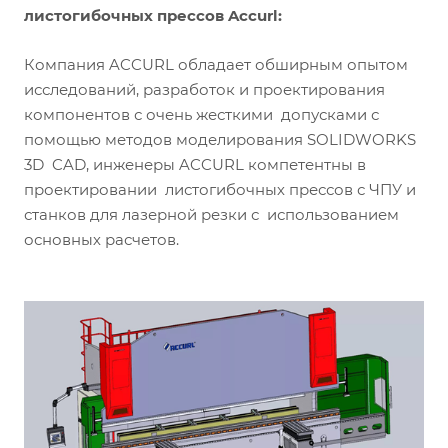
листогибочных прессов Accurl:
Компания ACCURL обладает обширным опытом
исследований, разработок и проектирования
компонентов с очень жесткими допусками с
помощью методов моделирования SOLIDWORKS
3D CAD, инженеры ACCURL компетентны в
проектировании листогибочных прессов с ЧПУ и
станков для лазерной резки с использованием
основных расчетов.