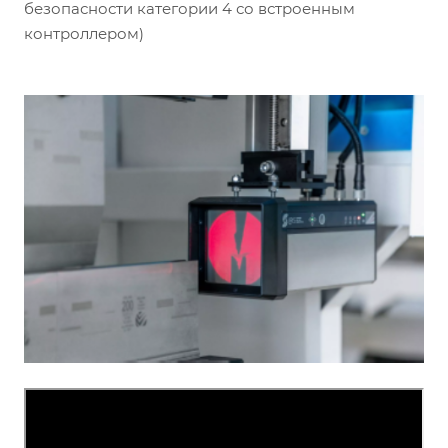
безопасности категории 4 со встроенным
контроллером)