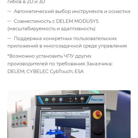
гибов в 2D и 3D
Автоматический выбор инструмента и оснастки
Совместимость с DELEM MODUSYS
(масштабируемость и адаптивность)
Поддержка конкретных пользовательских
приложений в многозадачной среде управления
*Возможно установить ЧПУ других
производителей по требования Заказчика:
DELEM; CYBELEC CybTouch; ESA