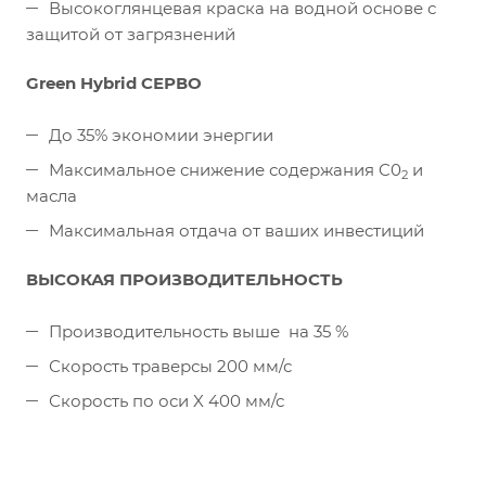
Высокоглянцевая краска на водной основе с
защитой от загрязнений
Green Hybrid СЕРВО
До 35% экономии энергии
Максимальное снижение содержания C0
и
2
масла
Максимальная отдача от ваших инвестиций
ВЫСОКАЯ ПРОИЗВОДИТЕЛЬНОСТЬ
Производительность выше на 35 %
Скорость траверсы 200 мм/с
Скорость по оси X 400 мм/с