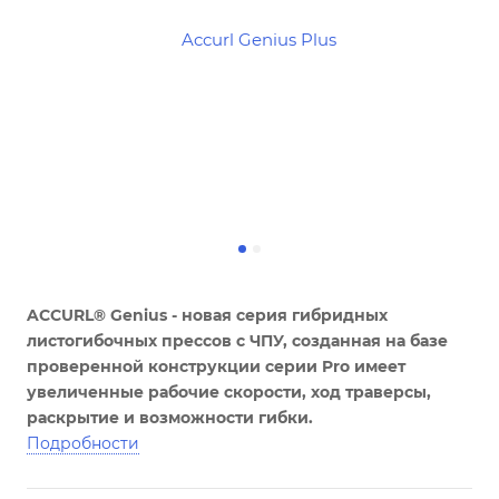
ACCURL® Genius - новая серия гибридных
листогибочных прессов с ЧПУ, созданная на базе
проверенной конструкции серии Pro имеет
увеличенные рабочие скорости, ход траверсы,
раскрытие и возможности гибки.
Подробности