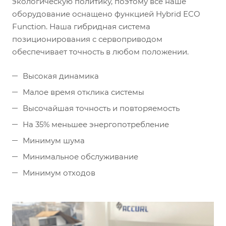
экологическую политику, поэтому все наше
оборудование оснащено функцией Hybrid ECO
Function. Наша гибридная система
позиционирования с сервоприводом
обеспечивает точность в любом положении.
Высокая динамика
Малое время отклика системы
Высочайшая точность и повторяемость
На 35% меньшее энергопотребление
Минимум шума
Минимальное обслуживание
Минимум отходов