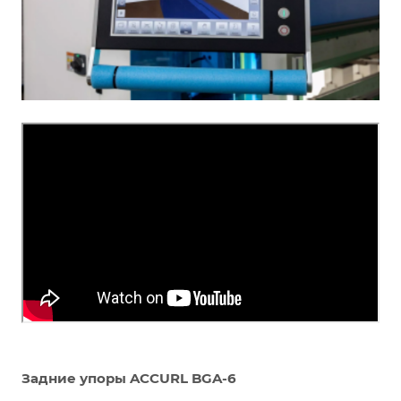
Задние упоры ACCURL BGA-6