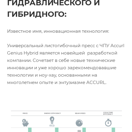
ГИДРАВЛИЧЕСКОГО И
ГИБРИДНОГО:
Известное имя, инновационная технология:
Универсальный листогибочный пресс с ЧПУ Accurl
Genius Hybrid является новейшей разработкой
компании. Сочетает в себе новые технические
инновации и уже хорошо зарекомендовавшие
технологии и ноу-хау, основанными на
многолетнем опыте и энтузиазме ACCURL.