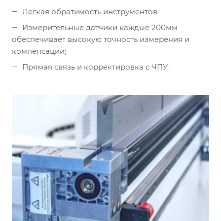
Легкая обратимость инструментов
Измерительные датчики каждые 200мм
обеспечивает высокую точность измерения и
компенсации;
Прямая связь и корректировка с ЧПУ.