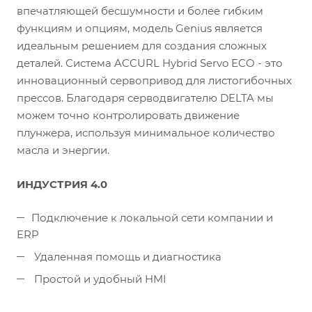
впечатляющей бесшумности и более гибким
функциям и опциям, модель Genius является
идеальным решением для создания сложных
деталей. Система ACCURL Hybrid Servo ECO - это
инновационный сервопривод для листогибочных
прессов. Благодаря серводвигателю DELTA мы
можем точно контролировать движение
плунжера, используя минимальное количество
масла и энергии.
ИНДУСТРИЯ 4.0
Подключение к локальной сети компании и
ERP
Удаленная помощь и диагностика
Простой и удобный HMI