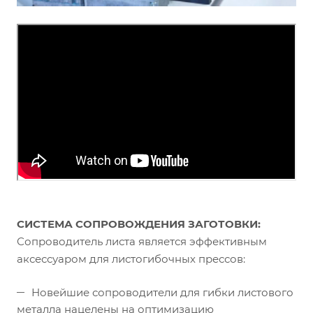
СИСТЕМА СОПРОВОЖДЕНИЯ ЗАГОТОВКИ:
Сопроводитель листа является эффективным
аксессуаром для листогибочных прессов:
Новейшие сопроводители для гибки листового
металла нацелены на оптимизацию