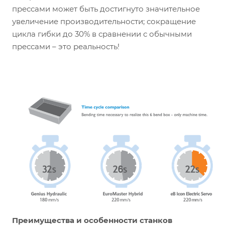
прессами может быть достигнуто значительное
увеличение производительности; сокращение
цикла гибки до 30% в сравнении с обычными
прессами – это реальность!
Преимущества и особенности станков