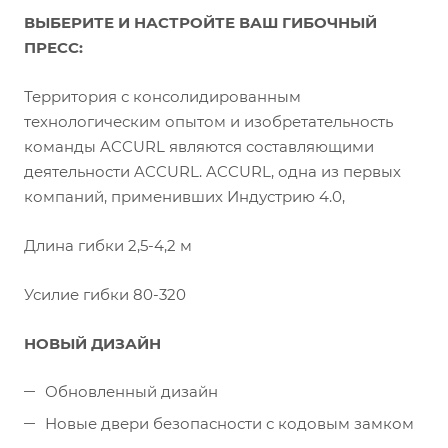
ВЫБЕРИТЕ И НАСТРОЙТЕ ВАШ ГИБОЧНЫЙ
ПРЕСС:
Территория с консолидированным
технологическим опытом и изобретательность
команды ACCURL являются составляющими
деятельности ACCURL. ACCURL, одна из первых
компаний, применивших Индустрию 4.0,
Длина гибки 2,5-4,2 м
Усилие гибки 80-320
НОВЫЙ ДИЗАЙН
Обновленный дизайн
Новые двери безопасности с кодовым замком