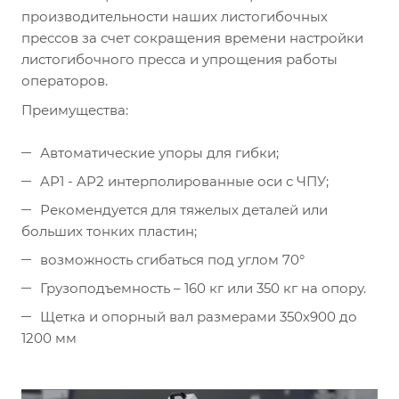
производительности наших листогибочных
прессов за счет сокращения времени настройки
листогибочного пресса и упрощения работы
операторов.
Преимущества:
Автоматические упоры для гибки;
AP1 - AP2 интерполированные оси с ЧПУ;
Рекомендуется для тяжелых деталей или
больших тонких пластин;
возможность сгибаться под углом 70°
Грузоподъемность – 160 кг или 350 кг на опору.
Щетка и опорный вал размерами 350х900 до
1200 мм