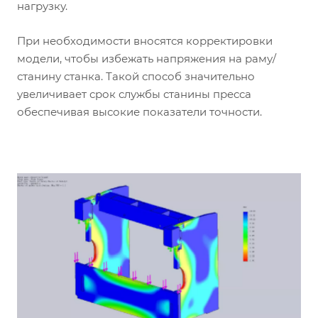
нагрузку.
При необходимости вносятся корректировки
модели, чтобы избежать напряжения на раму/
станину станка. Такой способ значительно
увеличивает срок службы станины пресса
обеспечивая высокие показатели точности.