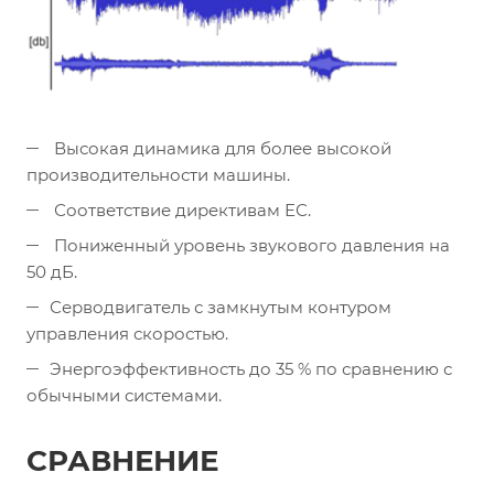
Высокая динамика для более высокой
производительности машины.
Соответствие директивам ЕС.
Пониженный уровень звукового давления на
50 дБ.
Серводвигатель с замкнутым контуром
управления скоростью.
Энергоэффективность до 35 % по сравнению с
обычными системами.
СРАВНЕНИЕ