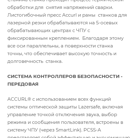
обработки для снятия напряжений сварки.
Листогибочный пресс Accurl и рамы станков для
лазерной резки обрабатываются на 5-осевых
обрабатывающих центрах с ЧПУ с
фиксированным креплением. Благодаря этому
все оси параллельны, а поверхности станка
точны, что обеспечивает высокую точность и
долговечность станка.
СИСТЕМА КОНТРОЛЛЕРОВ БЕЗОПАСНОСТИ -
ПЕРЕДОВАЯ
ACCURL® с использованием всех функций
системы оптической защиты Lazersafe, включая
управление точкой отключения звука, выбор
режима и сообщения пользователя, встроены в
систему ЧПУ (через SmartLink). PCSS-A
представляет собой эффективную и экономичную