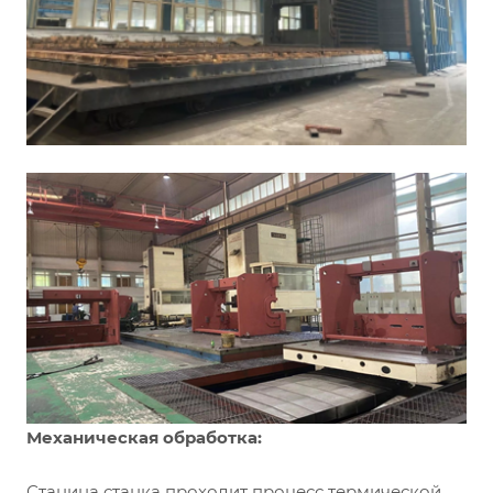
Механическая обработка:
Станина станка проходит процесс термической