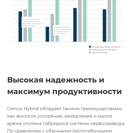
Высокая надежность и
максимум продуктивности
Genius Hybrid обладает такими преимуществами,
как высокое ускорение, замедление и малое
время отклика гибридной системы сервопривода.
По сравнению с обычными листогибочными