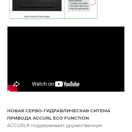
НОВАЯ СЕРВО-ГИДРАВЛИЧЕСКАЯ СИТЕМА
ПРИВОДА ACCURL ECO FUNCTION
ACCURL® поддерживает дружественную