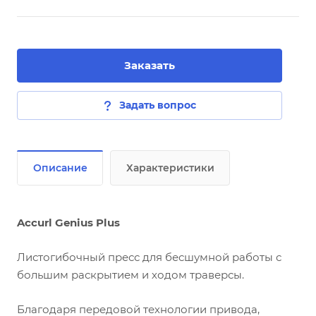
Заказать
Задать вопрос
Описание
Характеристики
Accurl Genius Plus
Листогибочный пресс для бесшумной работы с
большим раскрытием и ходом траверсы.
Благодаря передовой технологии привода,