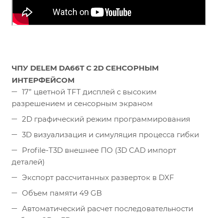
ЧПУ DELEM DA66T С 2D СЕНСОРНЫМ
ИНТЕРФЕЙСОМ
17” цветной TFT дисплей с высоким
разрешением и сенсорным экраном
2D графический режим программирования
3D визуализация и симуляция процесса гибки
Profile-T3D внешнее ПО (3D CAD импорт
деталей)
Экспорт рассчитанных разверток в DXF
Объем памяти 49 GB
Автоматический расчет последовательности