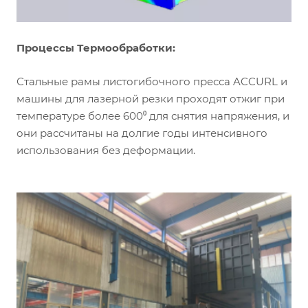
Процессы Термообработки:
Стальные рамы листогибочного пресса ACCURL и
машины для лазерной резки проходят отжиг при
температуре более 600⁰ для снятия напряжения, и
они рассчитаны на долгие годы интенсивного
использования без деформации.