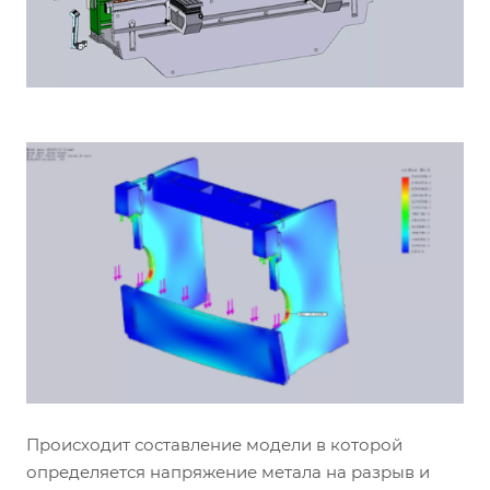
Происходит составление модели в которой
определяется напряжение метала на разрыв и